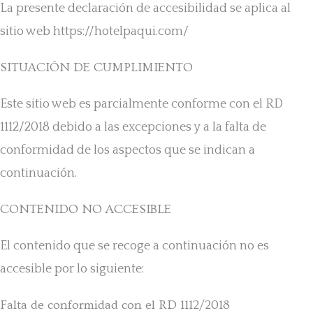
La presente declaración de accesibilidad se aplica al
sitio web https://hotelpaqui.com/
SITUACIÓN DE CUMPLIMIENTO
Este sitio web es parcialmente conforme con el RD
1112/2018 debido a las excepciones y a la falta de
conformidad de los aspectos que se indican a
continuación.
CONTENIDO NO ACCESIBLE
El contenido que se recoge a continuación no es
accesible por lo siguiente:
Falta de conformidad con el RD 1112/2018