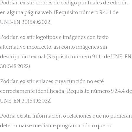
Podrían existir errores de código puntuales de edición
en alguna página web. (Requisito número 9.4.1.1 de
UNE-EN 301549:2022)
Podrían existir logotipos e imágenes con texto
alternativo incorrecto, así como imágenes sin
descripción textual (Requisito número 9.1.1.1 de UNE-EN
301549:2022)
Podrían existir enlaces cuya función no esté
correctamente identificada (Requisito número 9.2.4.4 de
UNE-EN 301549:2022)
Podría existir información o relaciones que no pudieran
determinarse mediante programación o que no