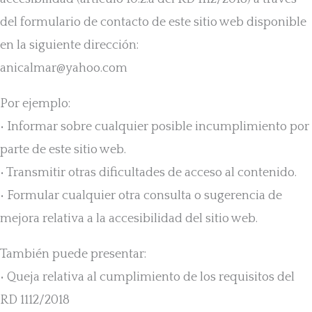
del formulario de contacto de este sitio web disponible
en la siguiente dirección:
anicalmar@yahoo.com
Por ejemplo:
• Informar sobre cualquier posible incumplimiento por
parte de este sitio web.
• Transmitir otras dificultades de acceso al contenido.
• Formular cualquier otra consulta o sugerencia de
mejora relativa a la accesibilidad del sitio web.
También puede presentar:
• Queja relativa al cumplimiento de los requisitos del
RD 1112/2018