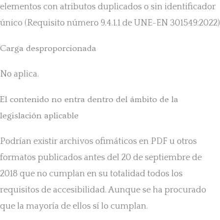
elementos con atributos duplicados o sin identificador
único (Requisito número 9.4.1.1 de UNE-EN 301549:2022)
Carga desproporcionada
No aplica.
El contenido no entra dentro del ámbito de la
legislación aplicable
Podrían existir archivos ofimáticos en PDF u otros
formatos publicados antes del 20 de septiembre de
2018 que no cumplan en su totalidad todos los
requisitos de accesibilidad. Aunque se ha procurado
que la mayoría de ellos sí lo cumplan.