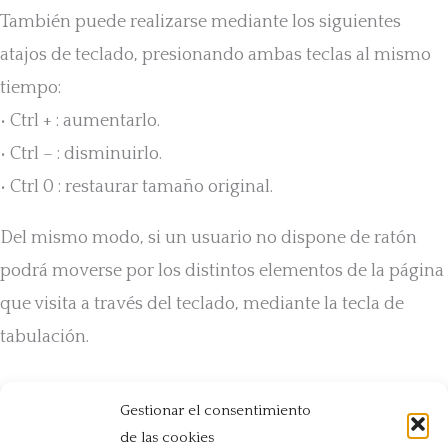
También puede realizarse mediante los siguientes
atajos de teclado, presionando ambas teclas al mismo
tiempo:
• Ctrl + : aumentarlo.
• Ctrl – : disminuirlo.
• Ctrl 0 : restaurar tamaño original.
Del mismo modo, si un usuario no dispone de ratón
podrá moverse por los distintos elementos de la página
que visita a través del teclado, mediante la tecla de
tabulación.
Gestionar el consentimiento
de las cookies