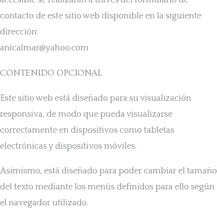
accesible se realizarán a través del formulario de
contacto de este sitio web disponible en la siguiente
dirección:
anicalmar@yahoo.com
CONTENIDO OPCIONAL
Este sitio web está diseñado para su visualización
responsiva, de modo que pueda visualizarse
correctamente en dispositivos como tabletas
electrónicas y dispositivos móviles.
Asimismo, está diseñado para poder cambiar el tamaño
del texto mediante los menús definidos para ello según
el navegador utilizado.