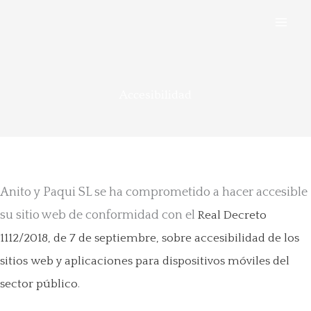
Ir
al
contenido
Accesibilidad
Anito y Paqui SL se ha comprometido a hacer accesible
su sitio web de conformidad con el
Real Decreto
1112/2018, de 7 de septiembre, sobre accesibilidad de los
sitios web y aplicaciones para dispositivos móviles del
.
sector público