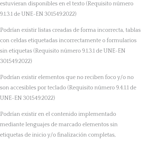
estuvieran disponibles en el texto (Requisito número
9.1.3.1 de UNE-EN 301549:2022)
Podrían existir listas creadas de forma incorrecta, tablas
con celdas etiquetadas incorrectamente o formularios
sin etiquetas (Requisito número 9.1.3.1 de UNE-EN
301549:2022)
Podrían existir elementos que no reciben foco y/o no
son accesibles por teclado (Requisito número 9.4.1.1 de
UNE-EN 301549:2022)
Podrían existir en el contenido implementado
mediante lenguajes de marcado elementos sin
etiquetas de inicio y/o finalización completas,