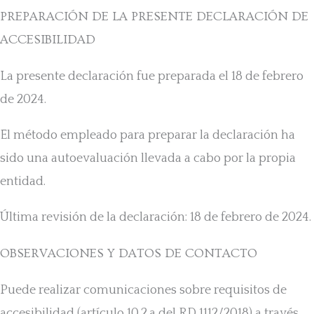
PREPARACIÓN DE LA PRESENTE DECLARACIÓN DE
ACCESIBILIDAD
La presente declaración fue preparada el 18 de febrero
de 2024.
El método empleado para preparar la declaración ha
sido una autoevaluación llevada a cabo por la propia
entidad.
Última revisión de la declaración: 18 de febrero de 2024.
OBSERVACIONES Y DATOS DE CONTACTO
Puede realizar comunicaciones sobre requisitos de
accesibilidad (artículo 10.2.a del RD 1112/2018) a través