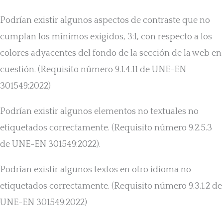
Podrían existir algunos aspectos de contraste que no
cumplan los mínimos exigidos, 3:1, con respecto a los
colores adyacentes del fondo de la sección de la web en
cuestión. (Requisito número 9.1.4.11 de UNE-EN
301549:2022)
Podrían existir algunos elementos no textuales no
etiquetados correctamente. (Requisito número 9.2.5.3
de UNE-EN 301549:2022).
Podrían existir algunos textos en otro idioma no
etiquetados correctamente. (Requisito número 9.3.1.2 de
UNE-EN 301549:2022)