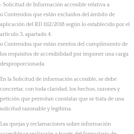
• Solicitud de Información accesible relativa a:
o Contenidos que están excluidos del ámbito de
aplicación del RD 1112/2018 según lo establecido por el
artículo 3, apartado 4.
o Contenidos que están exentos del cumplimiento de
los requisitos de accesibilidad por imponer una carga
desproporcionada.
En la Solicitud de información accesible, se debe
concretar, con toda claridad, los hechos, razones y
petición que permitan constatar que se trata de una
solicitud razonable y legítima.
Las quejas y reclamaciones sobre información