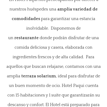
nuestros huéspedes una
amplia variedad de
comodidades
para garantizar una estancia
inolvidable. Disponemos de
un
restaurante
donde podrán disfrutar de una
comida deliciosa y casera, elaborada con
ingredientes frescos y de alta calidad. Para
aquellos que buscan relajarse, contamos con una
amplia
terraza solarium
, ideal para disfrutar de
un buen momento de ocio. Hotel Paqui cuenta
con 15 habitaciones y 1 suite que garantizarán su
descanso y confort. El Hotel está preparado para