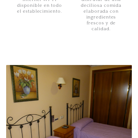
disponible en todo
deciliosa comida
el establecimiento.
elaborada con
ingredientes
frescos y de
calidad.