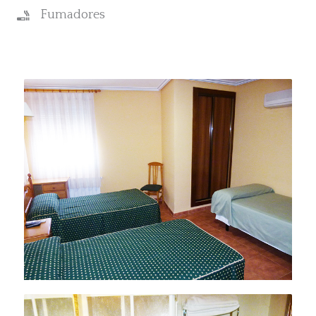
Fumadores