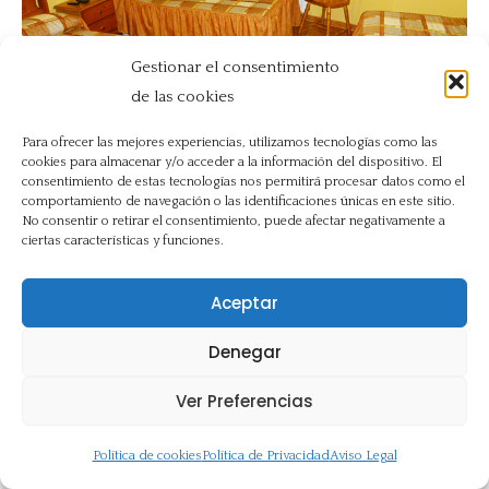
Gestionar el consentimiento
de las cookies
Para ofrecer las mejores experiencias, utilizamos tecnologías como las
cookies para almacenar y/o acceder a la información del dispositivo. El
consentimiento de estas tecnologías nos permitirá procesar datos como el
comportamiento de navegación o las identificaciones únicas en este sitio.
No consentir o retirar el consentimiento, puede afectar negativamente a
ciertas características y funciones.
Aceptar
Denegar
Ver Preferencias
Política de cookies
Política de Privacidad
Aviso Legal