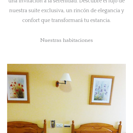
una invitación a la serenidad. Descubre el lujo de
nuestra suite exclusiva, un rincón de elegancia y
confort que transformará tu estancia.
Nuestras habitaciones