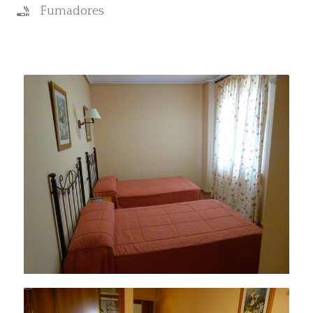
Fumadores