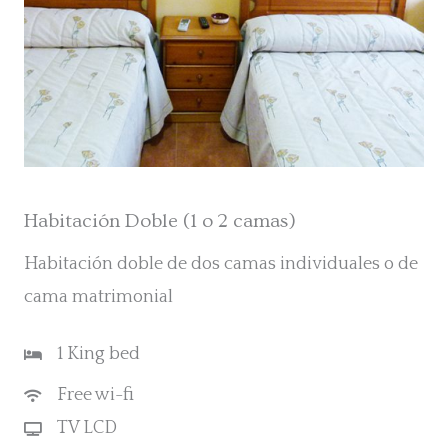
Habitación Doble (1 o 2 camas)
Habitación doble de dos camas individuales o de
cama matrimonial
1 King bed
Free wi-fi
TV LCD