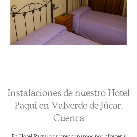
Instalaciones de nuestro Hotel
Paqui en Valverde de Júcar,
Cuenca
En Hotel Paqui nos preocupamos por ofrecer a