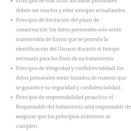
Principio de exactitud: los datos personales
deben ser exactos y estar siempre actualizados.
Principio de limitación del plazo de
conservación: los datos personales solo serán
mantenidos de forma que se permita la
identificación del Usuario durante el tiempo
necesario para los fines de su tratamiento.
Principio de integridad y confidencialidad: los
datos personales serán tratados de manera que
se garantice su seguridad y confidencialidad.
Principio de responsabilidad proactiva: el
Responsable del tratamiento será responsable de
asegurar que los principios anteriores se
cumplen.