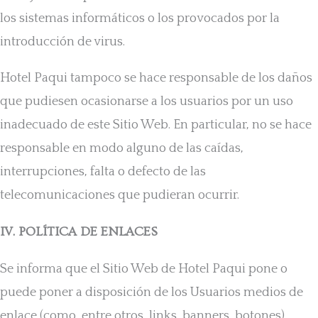
los sistemas informáticos o los provocados por la
introducción de virus.
Hotel Paqui tampoco se hace responsable de los daños
que pudiesen ocasionarse a los usuarios por un uso
inadecuado de este Sitio Web. En particular, no se hace
responsable en modo alguno de las caídas,
interrupciones, falta o defecto de las
telecomunicaciones que pudieran ocurrir.
IV. POLÍTICA DE ENLACES
Se informa que el Sitio Web de Hotel Paqui pone o
puede poner a disposición de los Usuarios medios de
enlace (como, entre otros, links, banners, botones),