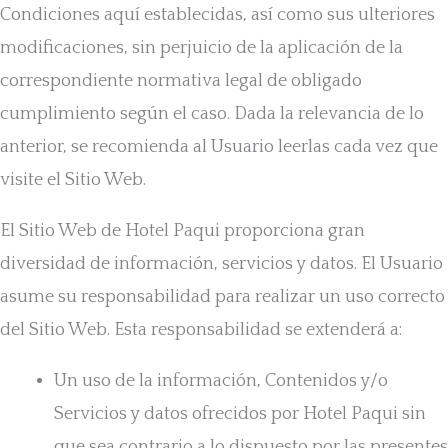
Condiciones aquí establecidas, así como sus ulteriores
modificaciones, sin perjuicio de la aplicación de la
correspondiente normativa legal de obligado
cumplimiento según el caso. Dada la relevancia de lo
anterior, se recomienda al Usuario leerlas cada vez que
visite el Sitio Web.
El Sitio Web de Hotel Paqui proporciona gran
diversidad de información, servicios y datos. El Usuario
asume su responsabilidad para realizar un uso correcto
del Sitio Web. Esta responsabilidad se extenderá a:
Un uso de la información, Contenidos y/o
Servicios y datos ofrecidos por Hotel Paqui sin
que sea contrario a lo dispuesto por las presentes