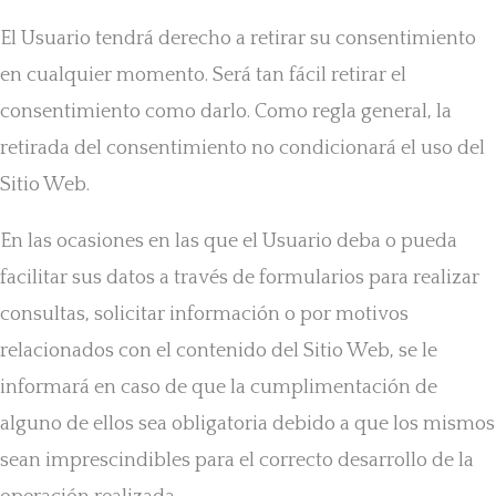
El Usuario tendrá derecho a retirar su consentimiento
en cualquier momento. Será tan fácil retirar el
consentimiento como darlo. Como regla general, la
retirada del consentimiento no condicionará el uso del
Sitio Web.
En las ocasiones en las que el Usuario deba o pueda
facilitar sus datos a través de formularios para realizar
consultas, solicitar información o por motivos
relacionados con el contenido del Sitio Web, se le
informará en caso de que la cumplimentación de
alguno de ellos sea obligatoria debido a que los mismos
sean imprescindibles para el correcto desarrollo de la