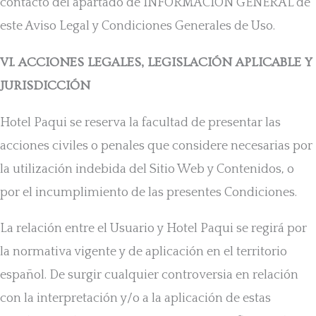
contacto del apartado de INFORMACIÓN GENERAL de
este Aviso Legal y Condiciones Generales de Uso.
VI. ACCIONES LEGALES, LEGISLACIÓN APLICABLE Y
JURISDICCIÓN
Hotel Paqui se reserva la facultad de presentar las
acciones civiles o penales que considere necesarias por
la utilización indebida del Sitio Web y Contenidos, o
por el incumplimiento de las presentes Condiciones.
La relación entre el Usuario y Hotel Paqui se regirá por
la normativa vigente y de aplicación en el territorio
español. De surgir cualquier controversia en relación
con la interpretación y/o a la aplicación de estas