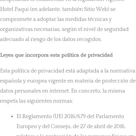
Hotel Paqui (en adelante, también Sitio Web) se
compromete a adoptar las medidas técnicas y
organizativas necesarias, según el nivel de seguridad
adecuado al riesgo de los datos recogidos.
Leyes que incorpora esta política de privacidad
Esta política de privacidad está adaptada a la normativa
española y europea vigente en materia de protección de
datos personales en internet. En concreto, la misma
respeta las siguientes normas:
El Reglamento (UE) 2016/679 del Parlamento
Europeo y del Consejo, de 27 de abril de 2016,