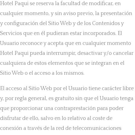
Hotel Paqui se reserva la facultad de modificar, en
cualquier momento, y sin aviso previo, la presentación
y configuración del Sitio Web y de los Contenidos y
Servicios que en él pudieran estar incorporados. El
Usuario reconoce y acepta que en cualquier momento
Hotel Paqui pueda interrumpir, desactivar y/o cancelar
cualquiera de estos elementos que se integran en el
Sitio Web o el acceso a los mismos.
El acceso al Sitio Web por el Usuario tiene carácter libre
y, por regla general, es gratuito sin que el Usuario tenga
que proporcionar una contraprestación para poder
disfrutar de ello, salvo en lo relativo al coste de
conexión a través de la red de telecomunicaciones