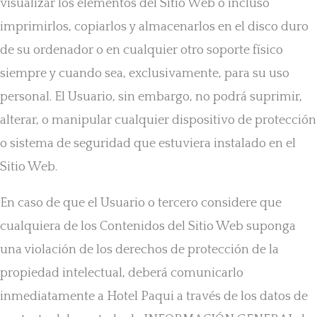
visualizar los elementos del Sitio Web o incluso
imprimirlos, copiarlos y almacenarlos en el disco duro
de su ordenador o en cualquier otro soporte físico
siempre y cuando sea, exclusivamente, para su uso
personal. El Usuario, sin embargo, no podrá suprimir,
alterar, o manipular cualquier dispositivo de protección
o sistema de seguridad que estuviera instalado en el
Sitio Web.
En caso de que el Usuario o tercero considere que
cualquiera de los Contenidos del Sitio Web suponga
una violación de los derechos de protección de la
propiedad intelectual, deberá comunicarlo
inmediatamente a Hotel Paqui a través de los datos de