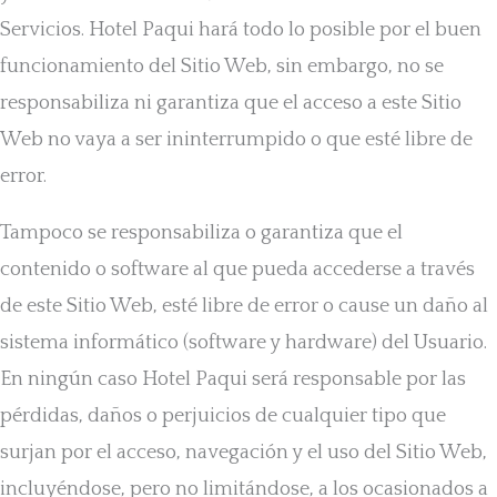
Servicios. Hotel Paqui hará todo lo posible por el buen
funcionamiento del Sitio Web, sin embargo, no se
responsabiliza ni garantiza que el acceso a este Sitio
Web no vaya a ser ininterrumpido o que esté libre de
error.
Tampoco se responsabiliza o garantiza que el
contenido o software al que pueda accederse a través
de este Sitio Web, esté libre de error o cause un daño al
sistema informático (software y hardware) del Usuario.
En ningún caso Hotel Paqui será responsable por las
pérdidas, daños o perjuicios de cualquier tipo que
surjan por el acceso, navegación y el uso del Sitio Web,
incluyéndose, pero no limitándose, a los ocasionados a