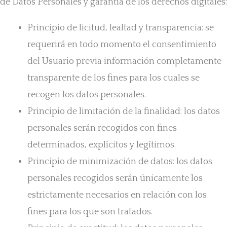
de Datos Personales y garantía de los derechos digitales:
Principio de licitud, lealtad y transparencia: se
requerirá en todo momento el consentimiento
del Usuario previa información completamente
transparente de los fines para los cuales se
recogen los datos personales.
Principio de limitación de la finalidad: los datos
personales serán recogidos con fines
determinados, explícitos y legítimos.
Principio de minimización de datos: los datos
personales recogidos serán únicamente los
estrictamente necesarios en relación con los
fines para los que son tratados.