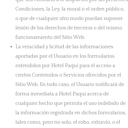
Condiciones, la Ley, la moral o el orden público,
o que de cualquier otro modo puedan suponer
lesión de los derechos de terceros o del mismo
funcionamiento del Sitio Web.
La veracidad y licitud de las informaciones
aportadas por el Usuario en los formularios
extendidos por Hotel Paqui para el acceso a
ciertos Contenidos o Servicios ofrecidos por el
Sitio Web. En todo caso, el Usuario notificará de
forma inmediata a Hotel Paqui acerca de
cualquier hecho que permita el uso indebido de
la información registrada en dichos formularios,
tales como, pero no solo, el robo, extravío, o el