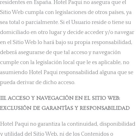
residentes en España. Hotel Paqui no asegura que el
Sitio Web cumpla con legislaciones de otros países, ya
sea total o parcialmente. Si el Usuario reside o tiene su
domiciliado en otro lugar y decide acceder y/o navegar
en el Sitio Web lo hará bajo su propia responsabilidad,
deberá asegurarse de que tal acceso y navegación
cumple con la legislación local que le es aplicable, no
asumiendo Hotel Paqui responsabilidad alguna que se
pueda derivar de dicho acceso.
III. ACCESO Y NAVEGACIÓN EN EL SITIO WEB:
EXCLUSIÓN DE GARANTÍAS Y RESPONSABILIDAD
Hotel Paqui no garantiza la continuidad, disponibilidad
y utilidad del Sitio Web, ni de los Contenidos o