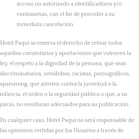
acceso no autorizado a identificadores y/o
contraseñas, con el fin de proceder a su
inmediata cancelación.
Hotel Paqui se reserva el derecho de retirar todos
aquellos comentarios y aportaciones que vulneren la
ley, el respeto a la dignidad de la persona, que sean
discriminatorios, xenófobos, racistas, pornográficos,
spamming, que atenten contra la juventud o la
infancia, el orden o la seguridad pública o que, a su
juicio, no resultaran adecuados para su publicación.
En cualquier caso, Hotel Paqui no será responsable de
las opiniones vertidas por los Usuarios a través de