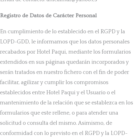
Registro de Datos de Carácter Personal
En cumplimiento de lo establecido en el RGPD y la
LOPD-GDD, le informamos que los datos personales
recabados por Hotel Paqui, mediante los formularios
extendidos en sus páginas quedarán incorporados y
serán tratados en nuestro fichero con el fin de poder
facilitar, agilizar y cumplir los compromisos
establecidos entre Hotel Paqui y el Usuario o el
mantenimiento de la relación que se establezca en los
formularios que este rellene, o para atender una
solicitud o consulta del mismo. Asimismo, de
conformidad con lo previsto en el RGPD y la LOPD-