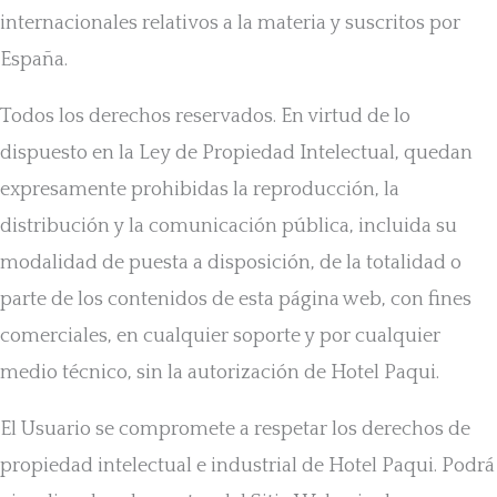
internacionales relativos a la materia y suscritos por
España.
Todos los derechos reservados. En virtud de lo
dispuesto en la Ley de Propiedad Intelectual, quedan
expresamente prohibidas la reproducción, la
distribución y la comunicación pública, incluida su
modalidad de puesta a disposición, de la totalidad o
parte de los contenidos de esta página web, con fines
comerciales, en cualquier soporte y por cualquier
medio técnico, sin la autorización de Hotel Paqui.
El Usuario se compromete a respetar los derechos de
propiedad intelectual e industrial de Hotel Paqui. Podrá