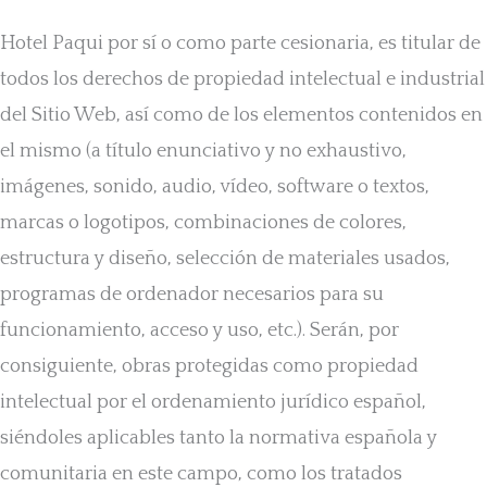
Hotel Paqui por sí o como parte cesionaria, es titular de
todos los derechos de propiedad intelectual e industrial
del Sitio Web, así como de los elementos contenidos en
el mismo (a título enunciativo y no exhaustivo,
imágenes, sonido, audio, vídeo, software o textos,
marcas o logotipos, combinaciones de colores,
estructura y diseño, selección de materiales usados,
programas de ordenador necesarios para su
funcionamiento, acceso y uso, etc.). Serán, por
consiguiente, obras protegidas como propiedad
intelectual por el ordenamiento jurídico español,
siéndoles aplicables tanto la normativa española y
comunitaria en este campo, como los tratados