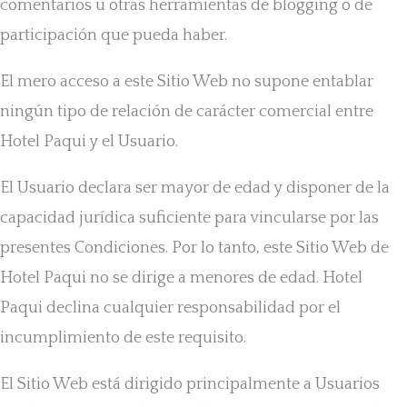
comentarios u otras herramientas de blogging o de
participación que pueda haber.
El mero acceso a este Sitio Web no supone entablar
ningún tipo de relación de carácter comercial entre
Hotel Paqui y el Usuario.
El Usuario declara ser mayor de edad y disponer de la
capacidad jurídica suficiente para vincularse por las
presentes Condiciones. Por lo tanto, este Sitio Web de
Hotel Paqui no se dirige a menores de edad. Hotel
Paqui declina cualquier responsabilidad por el
incumplimiento de este requisito.
El Sitio Web está dirigido principalmente a Usuarios