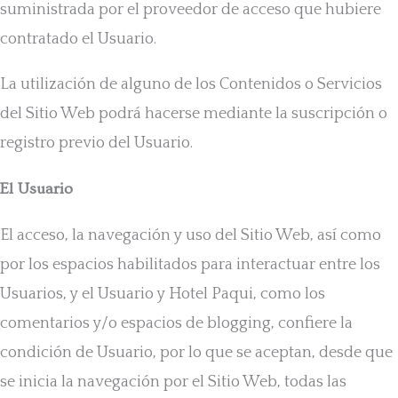
suministrada por el proveedor de acceso que hubiere
contratado el Usuario.
La utilización de alguno de los Contenidos o Servicios
del Sitio Web podrá hacerse mediante la suscripción o
registro previo del Usuario.
El Usuario
El acceso, la navegación y uso del Sitio Web, así como
por los espacios habilitados para interactuar entre los
Usuarios, y el Usuario y Hotel Paqui, como los
comentarios y/o espacios de blogging, confiere la
condición de Usuario, por lo que se aceptan, desde que
se inicia la navegación por el Sitio Web, todas las