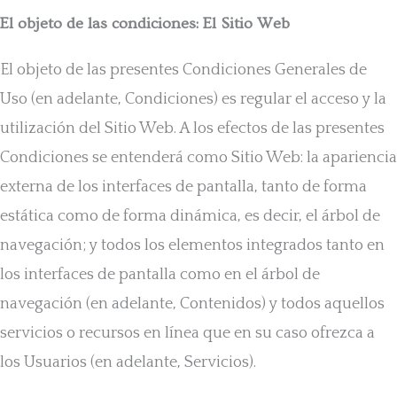
El objeto de las condiciones: El Sitio Web
El objeto de las presentes Condiciones Generales de
Uso (en adelante, Condiciones) es regular el acceso y la
utilización del Sitio Web. A los efectos de las presentes
Condiciones se entenderá como Sitio Web: la apariencia
externa de los interfaces de pantalla, tanto de forma
estática como de forma dinámica, es decir, el árbol de
navegación; y todos los elementos integrados tanto en
los interfaces de pantalla como en el árbol de
navegación (en adelante, Contenidos) y todos aquellos
servicios o recursos en línea que en su caso ofrezca a
los Usuarios (en adelante, Servicios).