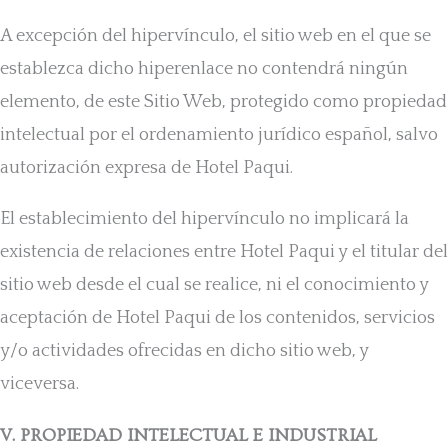
A excepción del hipervínculo, el sitio web en el que se
establezca dicho hiperenlace no contendrá ningún
elemento, de este Sitio Web, protegido como propiedad
intelectual por el ordenamiento jurídico español, salvo
autorización expresa de Hotel Paqui.
El establecimiento del hipervínculo no implicará la
existencia de relaciones entre Hotel Paqui y el titular del
sitio web desde el cual se realice, ni el conocimiento y
aceptación de Hotel Paqui de los contenidos, servicios
y/o actividades ofrecidas en dicho sitio web, y
viceversa.
V. PROPIEDAD INTELECTUAL E INDUSTRIAL