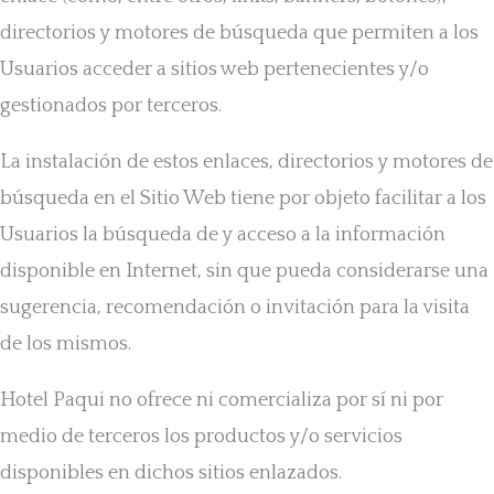
directorios y motores de búsqueda que permiten a los
Usuarios acceder a sitios web pertenecientes y/o
gestionados por terceros.
La instalación de estos enlaces, directorios y motores de
búsqueda en el Sitio Web tiene por objeto facilitar a los
Usuarios la búsqueda de y acceso a la información
disponible en Internet, sin que pueda considerarse una
sugerencia, recomendación o invitación para la visita
de los mismos.
Hotel Paqui no ofrece ni comercializa por sí ni por
medio de terceros los productos y/o servicios
disponibles en dichos sitios enlazados.