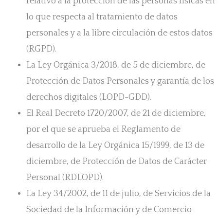
relativo a la protección de las personas físicas en
lo que respecta al tratamiento de datos
personales y a la libre circulación de estos datos
(RGPD).
La Ley Orgánica 3/2018, de 5 de diciembre, de
Protección de Datos Personales y garantía de los
derechos digitales (LOPD-GDD).
El Real Decreto 1720/2007, de 21 de diciembre,
por el que se aprueba el Reglamento de
desarrollo de la Ley Orgánica 15/1999, de 13 de
diciembre, de Protección de Datos de Carácter
Personal (RDLOPD).
La Ley 34/2002, de 11 de julio, de Servicios de la
Sociedad de la Información y de Comercio