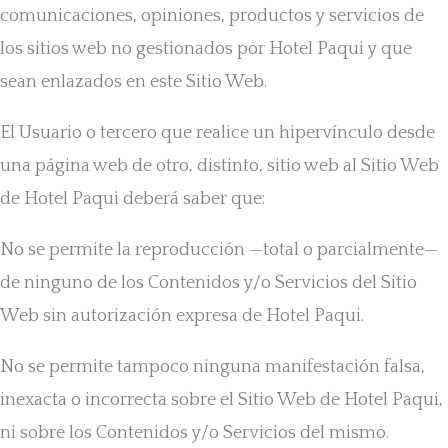
comunicaciones, opiniones, productos y servicios de
los sitios web no gestionados por Hotel Paqui y que
sean enlazados en este Sitio Web.
El Usuario o tercero que realice un hipervínculo desde
una página web de otro, distinto, sitio web al Sitio Web
de Hotel Paqui deberá saber que:
No se permite la reproducción —total o parcialmente—
de ninguno de los Contenidos y/o Servicios del Sitio
Web sin autorización expresa de Hotel Paqui.
No se permite tampoco ninguna manifestación falsa,
inexacta o incorrecta sobre el Sitio Web de Hotel Paqui,
ni sobre los Contenidos y/o Servicios del mismo.