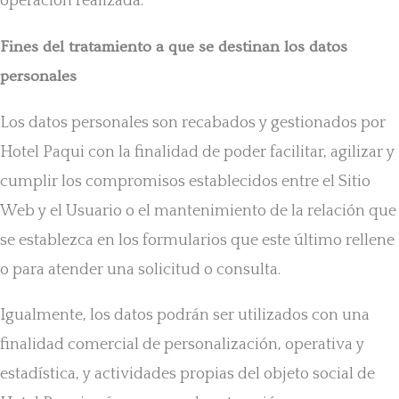
operación realizada.
Fines del tratamiento a que se destinan los datos
personales
Los datos personales son recabados y gestionados por
Hotel Paqui con la finalidad de poder facilitar, agilizar y
cumplir los compromisos establecidos entre el Sitio
Web y el Usuario o el mantenimiento de la relación que
se establezca en los formularios que este último rellene
o para atender una solicitud o consulta.
Igualmente, los datos podrán ser utilizados con una
finalidad comercial de personalización, operativa y
estadística, y actividades propias del objeto social de