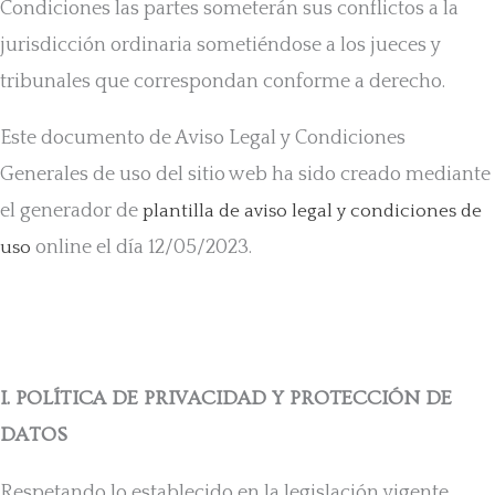
Condiciones las partes someterán sus conflictos a la
jurisdicción ordinaria sometiéndose a los jueces y
tribunales que correspondan conforme a derecho.
Este documento de Aviso Legal y Condiciones
Generales de uso del sitio web ha sido creado mediante
el generador de
plantilla de aviso legal y condiciones de
online el día 12/05/2023.
uso
I. POLÍTICA DE PRIVACIDAD Y PROTECCIÓN DE
DATOS
Respetando lo establecido en la legislación vigente,