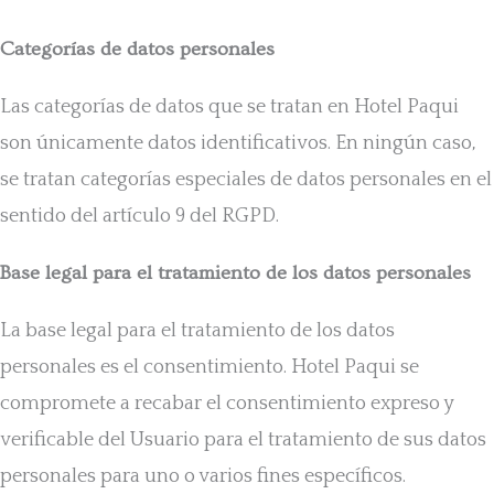
Categorías de datos personales
Las categorías de datos que se tratan en Hotel Paqui
son únicamente datos identificativos. En ningún caso,
se tratan categorías especiales de datos personales en el
sentido del artículo 9 del RGPD.
Base legal para el tratamiento de los datos personales
La base legal para el tratamiento de los datos
personales es el consentimiento. Hotel Paqui se
compromete a recabar el consentimiento expreso y
verificable del Usuario para el tratamiento de sus datos
personales para uno o varios fines específicos.