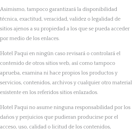
Asimismo, tampoco garantizará la disponibilidad
técnica, exactitud, veracidad, validez o legalidad de
sitios ajenos a su propiedad a los que se pueda acceder
por medio de los enlaces.
Hotel Paqui en ningún caso revisará o controlará el
contenido de otros sitios web, así como tampoco
aprueba, examina ni hace propios los productos y
servicios, contenidos, archivos y cualquier otro material
existente en los referidos sitios enlazados.
Hotel Paqui no asume ninguna responsabilidad por los
daños y perjuicios que pudieran producirse por el
acceso, uso, calidad o licitud de los contenidos,