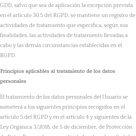
GDD, salvo que sea de aplicación la excepción prevista
en el artículo 30.5 del RGPD, se mantiene un registro de
actividades de tratamiento que especifica, según sus
finalidades, las actividades de tratamiento llevadas a
cabo y las demás circunstancias establecidas en el
RGPD.
Principios aplicables al tratamiento de los datos
personales
El tratamiento de los datos personales del Usuario se
someterá a los siguientes principios recogidos en el
artículo 5 del RGPD y en el artículo 4 y siguientes de la
Ley Orgánica 3/2018, de 5 de diciembre, de Protección