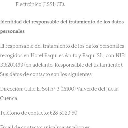
Electrónico (LSSI-CE).
Identidad del responsable del tratamiento de los datos
personales
El responsable del tratamiento de los datos personales
recogidos en Hotel Paqui es
Anito y Paqui SL
:, con NIF:
B16201493
(en adelante, Responsable del tratamiento).
Sus datos de contacto son los siguientes:
Dirección: Calle El Sol nº 3 (16100) Valverde del Júcar,
Cuenca
Teléfono de contacto: 628 51 23 50
Email de contacto:
anicalmar@yahoo.es